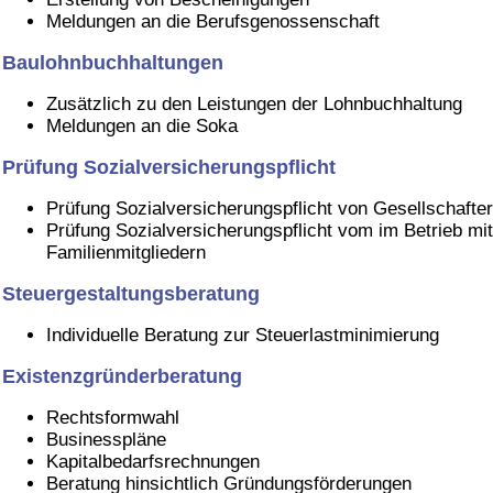
Meldungen an die Berufsgenossenschaft
Baulohnbuchhaltungen
Zusätzlich zu den Leistungen der Lohnbuchhaltung
Meldungen an die Soka
Prüfung Sozialversicherungspflicht
Prüfung Sozialversicherungspflicht von Gesellschafte
Prüfung Sozialversicherungspflicht vom im Betrieb mi
Familienmitgliedern
Steuergestaltungsberatung
Individuelle Beratung zur Steuerlastminimierung
Existenzgründerberatung
Rechtsformwahl
Businesspläne
Kapitalbedarfsrechnungen
Beratung hinsichtlich Gründungsförderungen