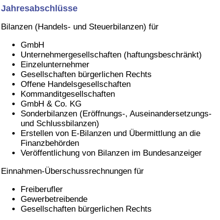
Jahresabschlüsse
Bilanzen (Handels- und Steuerbilanzen) für
GmbH
Unternehmergesellschaften (haftungsbeschränkt)
Einzelunternehmer
Gesellschaften bürgerlichen Rechts
Offene Handelsgesellschaften
Kommanditgesellschaften
GmbH & Co. KG
Sonderbilanzen (Eröffnungs-, Auseinandersetzungs-
und Schlussbilanzen)
Erstellen von E-Bilanzen und Übermittlung an die
Finanzbehörden
Veröffentlichung von Bilanzen im Bundesanzeiger
Einnahmen-Überschussrechnungen für
Freiberufler
Gewerbetreibende
Gesellschaften bürgerlichen Rechts