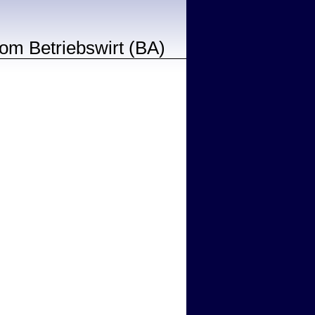
lom Betriebswirt (BA)