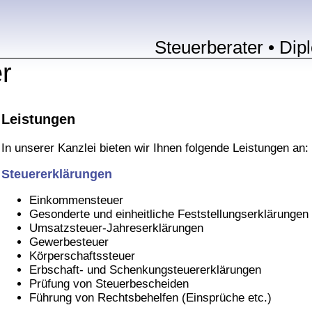
Steuerberater • Dip
r
Leistungen
In unserer Kanzlei bieten wir Ihnen folgende Leistungen an:
Steuererklärungen
Einkommensteuer
Gesonderte und einheitliche Feststellungserklärungen
Umsatzsteuer-Jahreserklärungen
Gewerbesteuer
Körperschaftssteuer
Erbschaft- und Schenkungsteuererklärungen
Prüfung von Steuerbescheiden
Führung von Rechtsbehelfen (Einsprüche etc.)