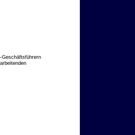
r-Geschäftsführern
tarbeitenden